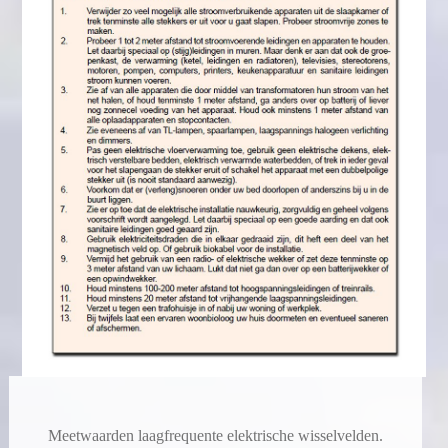
Meetwaarden laagfrequente elektrische wisselvelden.